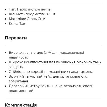
Тип: Набір інструментів
Кількість предметів: 87 шт.
Матеріал: Сталь Cr-V
Кейс: Так
Переваги
Високоякісна сталь Cr-V для максимальної
надійності.
Широка комплектація для вирішення різноманітних
завдань.
Стійкість до корозії та механічних навантажень.
Зручний та міцний кейс для організованого
зберігання.
Довговічні інструменти, що не втрачають своїх
властивостей.
Комплектація