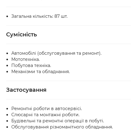
Загальна кількість: 87 шт.
Сумісність
Автомобілі (обслуговування та ремонт).
Мототехніка.
Побутова техніка.
Механізми та обладнання.
Застосування
Ремонтні роботи в автосервісі.
Слюсарні та монтажні роботи.
Будівельні та ремонтні операції в побуті.
Обслуговування різноманітного обладнання.