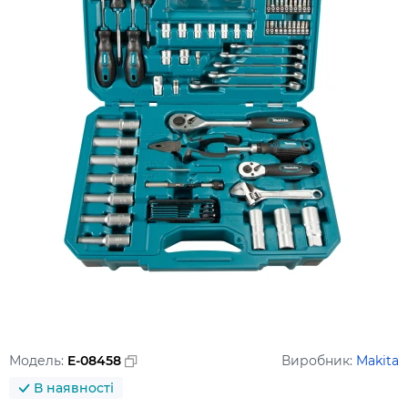
Модель:
E-08458
Виробник:
Makita
В наявності