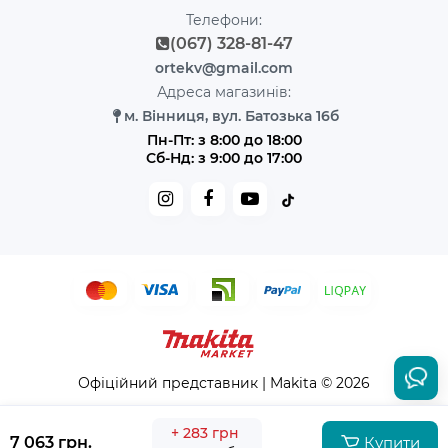
Телефони:
(067) 328-81-47
ortekv@gmail.com
Адреса магазинів:
м. Вінниця, вул. Батозька 16б
Пн-Пт: з 8:00 до 18:00
Сб-Нд: з 9:00 до 17:00
Офіційний представник | Makita © 2026
+ 283 грн
7 063 грн.
Купити