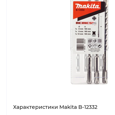
Характеристики Makita B-12332