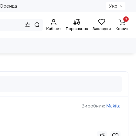
Оренда
Укр
0
Кабінет
Порівняння
Закладки
Кошик
Виробник:
Makita