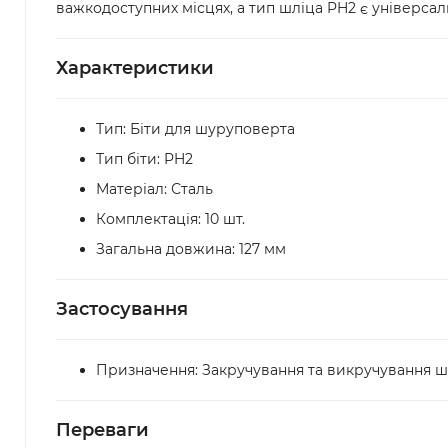
важкодоступних місцях, а тип шліца PH2 є універса
Характеристики
Тип: Біти для шуруповерта
Тип біти: PH2
Матеріал: Сталь
Комплектація: 10 шт.
Загальна довжина: 127 мм
Застосування
Призначення: Закручування та викручування ш
Переваги