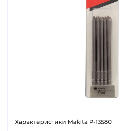
Характеристики Makita P-13580