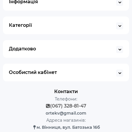
Інформація
Категорії
Додатково
Особистий кабінет
Контакти
Телефони:
(067) 328-81-47
ortekv@gmail.com
Адреса магазинів:
м. Вінниця, вул. Батозька 16б