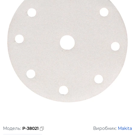
Модель:
P-38021
Виробник:
Makita