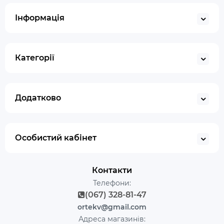
Інформація
Категорії
Додатково
Особистий кабінет
Контакти
Телефони:
(067) 328-81-47
ortekv@gmail.com
Адреса магазинів: