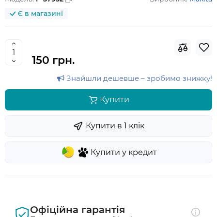
Є в магазині
150 грн.
Знайшли дешевше – зробимо знижку!
Купити
Купити в 1 клiк
Купити у кредит
Офіційна гарантія