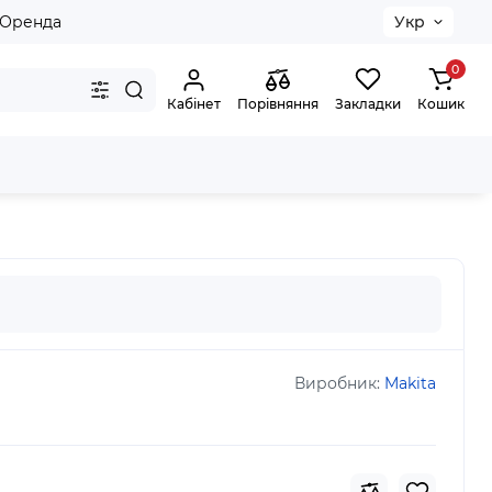
Оренда
Укр
0
Кабінет
Порівняння
Закладки
Кошик
Виробник:
Makita