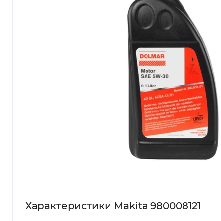
Характеристики Makita 980008121