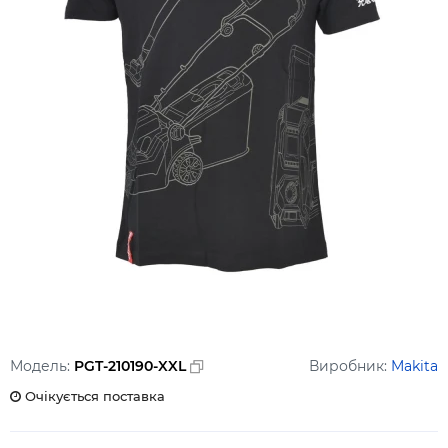
Модель:
PGT-210190-XXL
Виробник:
Makita
Очікується поставка