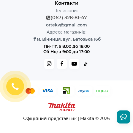
Контакти
Телефони:
(067) 328-81-47
ortekv@gmail.com
Адреса магазинів:
м. Вінниця, вул. Батозька 16б
Пн-Пт: з 8:00 до 18:00
Сб-Нд: з 9:00 до 17:00
Офіційний представник | Makita © 2026