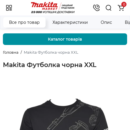
0
Все про товар
Характеристики
Опис
Ві
Каталог товарів
Головна
Makita Футболка чорна XXL
Makita Футболка чорна XXL