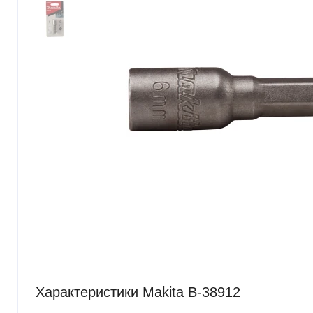
Характеристики Makita B-38912