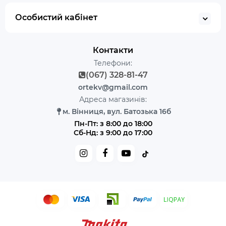
Особистий кабінет
Контакти
Телефони:
(067) 328-81-47
ortekv@gmail.com
Адреса магазинів:
м. Вінниця, вул. Батозька 16б
Пн-Пт: з 8:00 до 18:00
Сб-Нд: з 9:00 до 17:00