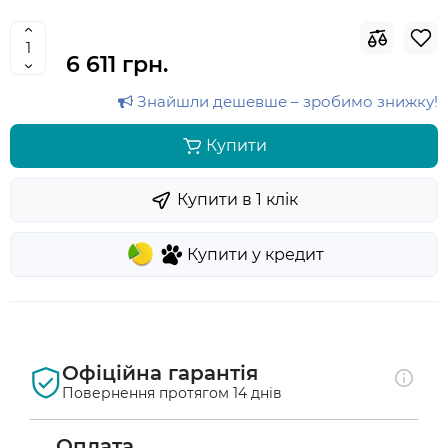
6 611 грн.
Знайшли дешевше – зробимо знижку!
Купити
Купити в 1 клiк
Купити у кредит
Офіційна гарантія
Повернення протягом 14 днів
Оплата