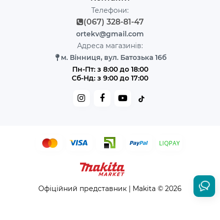
Телефони:
(067) 328-81-47
ortekv@gmail.com
Адреса магазинів:
м. Вінниця, вул. Батозька 16б
Пн-Пт: з 8:00 до 18:00
Сб-Нд: з 9:00 до 17:00
Офіційний представник | Makita © 2026