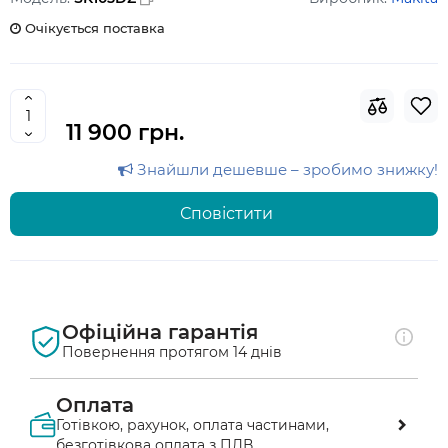
Очікується поставка
11 900 грн.
Знайшли дешевше – зробимо знижку!
Сповістити
Офіційна гарантія
Повернення протягом 14 днів
Оплата
Готівкою, рахунок, оплата частинами,
безготівкова оплата з ПДВ