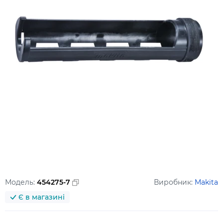
Модель:
454275-7
Виробник:
Makita
Є в магазині