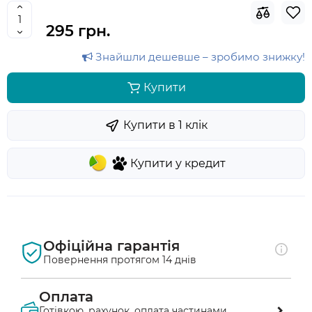
295 грн.
Знайшли дешевше – зробимо знижку!
Купити
Купити в 1 клiк
Купити у кредит
Офіційна гарантія
Повернення протягом 14 днів
Оплата
Готівкою, рахунок, оплата частинами,