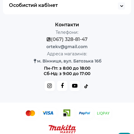
Особистий кабінет
Контакти
Телефони:
(067) 328-81-47
ortekv@gmail.com
Адреса магазинів:
м. Вінниця, вул. Батозька 16б
Пн-Пт: з 8:00 до 18:00
Сб-Нд: з 9:00 до 17:00