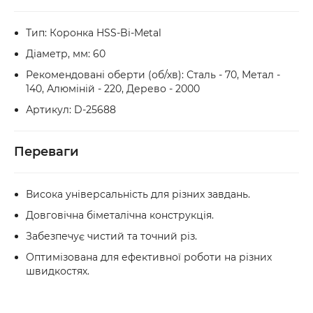
Тип: Коронка HSS-Bi-Metal
Діаметр, мм: 60
Рекомендовані оберти (об/хв): Сталь - 70, Метал -
140, Алюміній - 220, Дерево - 2000
Артикул: D-25688
Переваги
Висока універсальність для різних завдань.
Довговічна біметалічна конструкція.
Забезпечує чистий та точний різ.
Оптимізована для ефективної роботи на різних
швидкостях.