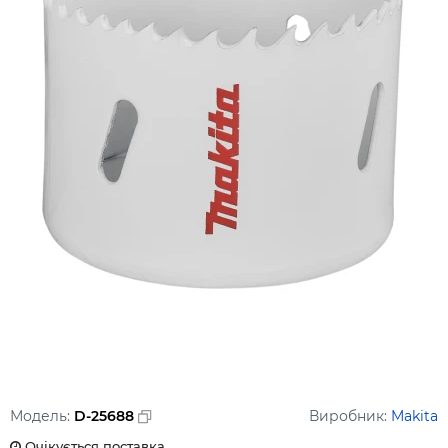
Модель:
D-25688
Виробник:
Makita
Очікується поставка