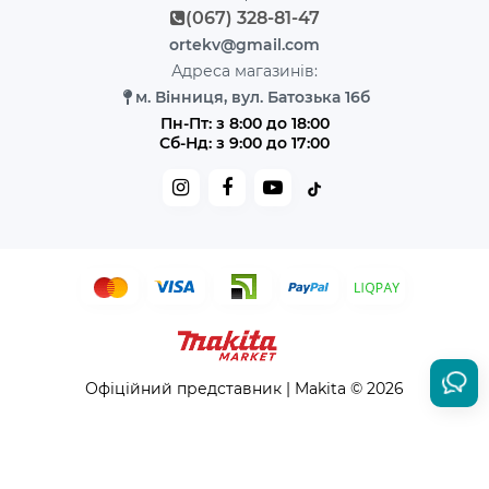
(067) 328-81-47
ortekv@gmail.com
Адреса магазинів:
м. Вінниця, вул. Батозька 16б
Пн-Пт: з 8:00 до 18:00
Сб-Нд: з 9:00 до 17:00
Офіційний представник | Makita © 2026