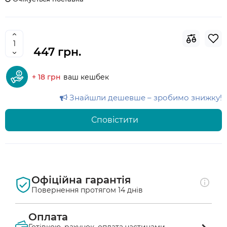
447 грн.
+ 18 грн
ваш кешбек
Знайшли дешевше – зробимо знижку!
Сповістити
Офіційна гарантія
Повернення протягом 14 днів
Оплата