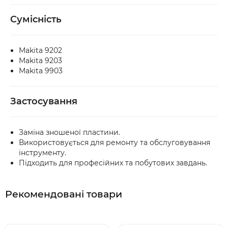
Сумісність
Makita 9202
Makita 9203
Makita 9903
Застосування
Заміна зношеної пластини.
Використовується для ремонту та обслуговування
інструменту.
Підходить для професійних та побутових завдань.
Рекомендовані товари