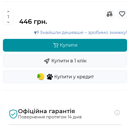
446 грн.
Знайшли дешевше – зробимо знижку!
Купити
Купити в 1 клiк
Купити у кредит
Офіційна гарантія
Повернення протягом 14 днів