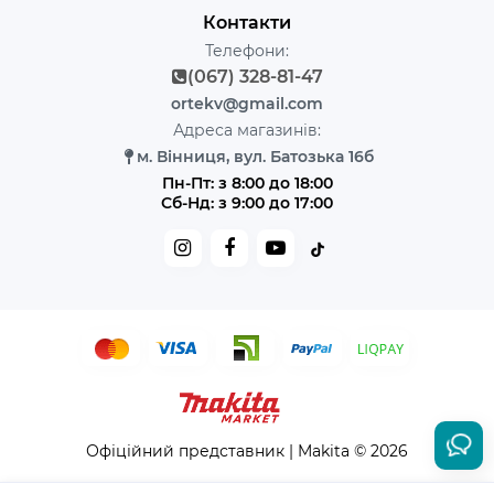
Контакти
Телефони:
(067) 328-81-47
ortekv@gmail.com
Адреса магазинів:
м. Вінниця, вул. Батозька 16б
Пн-Пт: з 8:00 до 18:00
Сб-Нд: з 9:00 до 17:00
Офіційний представник | Makita © 2026