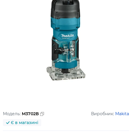
Модель:
M3702B
Виробник:
Makita
Є в магазині