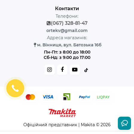
Контакти
Телефони:
(067) 328-81-47
ortekv@gmail.com
Адреса магазинів:
м. Вінниця, вул. Батозька 16б
Пн-Пт: з 8:00 до 18:00
Сб-Нд: з 9:00 до 17:00
Офіційний представник | Makita © 2026