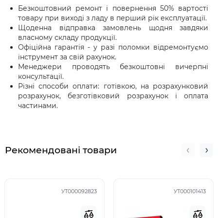
Безкоштовний ремонт і повернення 50% вартості
товару при виході з ладу в перший рік експлуатації.
Щоденна відправка замовлень щодня завдяки
власному складу продукції.
Офіційна гарантія - у разі поломки відремонтуємо
інструмент за свій рахунок.
Менеджери проводять безкоштовні вичерпні
консультації.
Різні способи оплати: готівкою, на розрахунковий
розрахунок, безготівковий розрахунок і оплата
частинами.
Рекомендовані товари
УТ000092823
УТ000101413