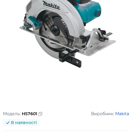
Модель:
HS7601
Виробник:
Makita
В наявності