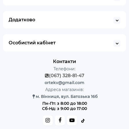
Додатково
Особистий кабінет
Контакти
Телефони:
(067) 328-81-47
ortekv@gmail.com
Адреса магазинів:
м. Вінниця, вул. Батозька 16б
Пн-Пт: з 8:00 до 18:00
Сб-Нд: з 9:00 до 17:00