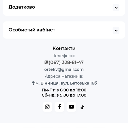
Додатково
Особистий кабінет
Контакти
Телефони:
(067) 328-81-47
ortekv@gmail.com
Адреса магазинів:
м. Вінниця, вул. Батозька 16б
Пн-Пт: з 8:00 до 18:00
Сб-Нд: з 9:00 до 17:00