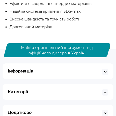
Ефективне свердління твердих матеріалів.
Надійна система кріплення SDS-max.
Висока швидкість та точність роботи.
Довговічний матеріал.
Makita оригінальний інструмент від
офіційного дилера в Україні
Інформація
Категорії
Додатково