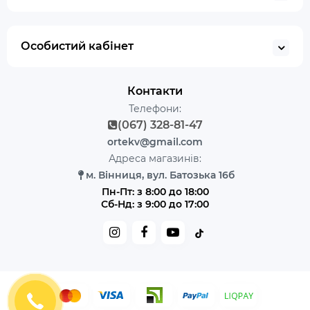
Особистий кабінет
Контакти
Телефони:
(067) 328-81-47
ortekv@gmail.com
Адреса магазинів:
м. Вінниця, вул. Батозька 16б
Пн-Пт: з 8:00 до 18:00
Сб-Нд: з 9:00 до 17:00