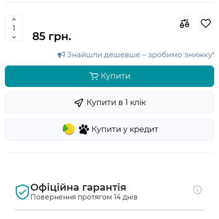
85 грн.
Знайшли дешевше – зробимо знижку!
Купити
Купити в 1 клiк
Купити у кредит
Офіційна гарантія
Повернення протягом 14 днів