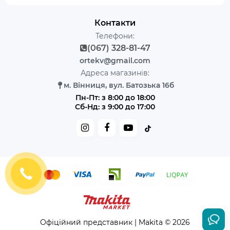
Контакти
Телефони:
(067) 328-81-47
ortekv@gmail.com
Адреса магазинів:
м. Вінниця, вул. Батозька 16б
Пн-Пт: з 8:00 до 18:00
Сб-Нд: з 9:00 до 17:00
Офіційний представник | Makita © 2026