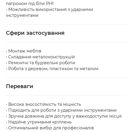
патроном під біти PH1
• Можливість використання з ударними
інструментами
Сфери застосування
• Монтаж меблів
• Складання металоконструкцій
• Ремонтні та будівельні роботи
• Робота з деревом, пластиком та металом
Переваги
• Висока зносостійкість та міцність
• Підходить для роботи з ударними інструментами
• Зручна довжина для доступу у важкодоступні місця
• Надійне утримання кріплень
• Оптимальний вибір для професіоналів