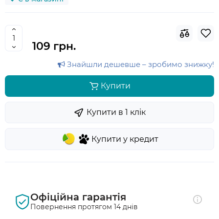
109 грн.
Знайшли дешевше – зробимо знижку!
Купити
Купити в 1 клiк
Купити у кредит
Офіційна гарантія
Повернення протягом 14 днів