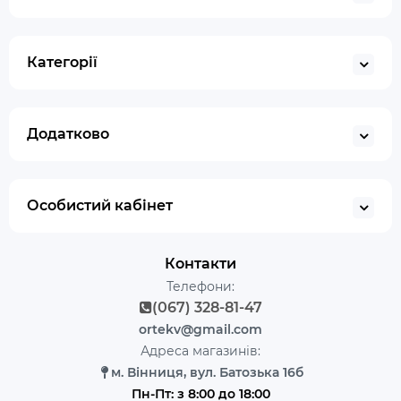
Категорії
Додатково
Особистий кабінет
Контакти
Телефони:
(067) 328-81-47
ortekv@gmail.com
Адреса магазинів:
м. Вінниця, вул. Батозька 16б
Пн-Пт: з 8:00 до 18:00