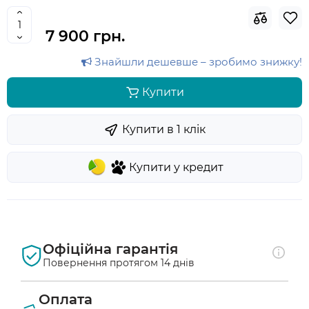
7 900 грн.
Знайшли дешевше – зробимо знижку!
Купити
Купити в 1 клiк
Купити у кредит
Офіційна гарантія
Повернення протягом 14 днів
Оплата