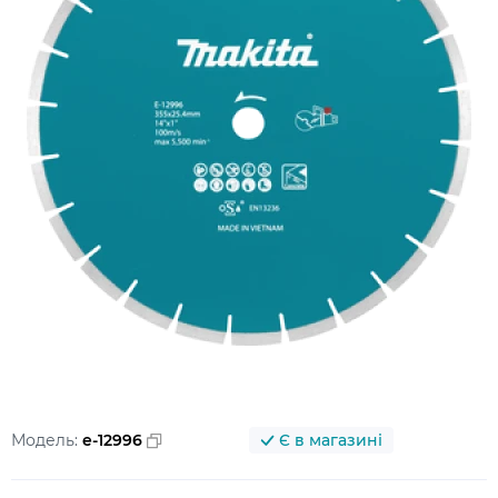
Модель:
e-12996
Є в магазині