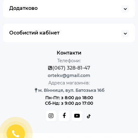
Додатково
Особистий кабінет
Контакти
Телефони:
(067) 328-81-47
ortekv@gmail.com
Адреса магазинів:
м. Вінниця, вул. Батозька 16б
Пн-Пт: з 8:00 до 18:00
Сб-Нд: з 9:00 до 17:00