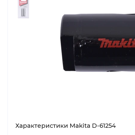
Характеристики Makita D-61254