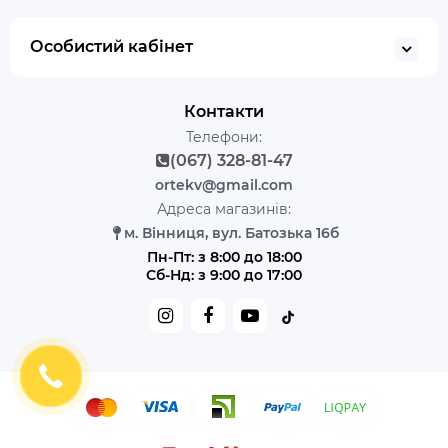
Особистий кабінет
Контакти
Телефони:
(067) 328-81-47
ortekv@gmail.com
Адреса магазинів:
м. Вінниця, вул. Батозька 16б
Пн-Пт: з 8:00 до 18:00
Сб-Нд: з 9:00 до 17:00