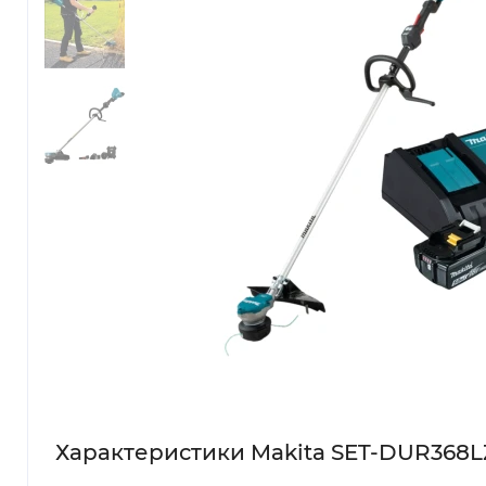
Характеристики Makita SET-DUR368L