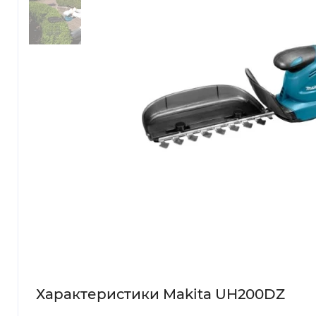
Характеристики Makita UH200DZ