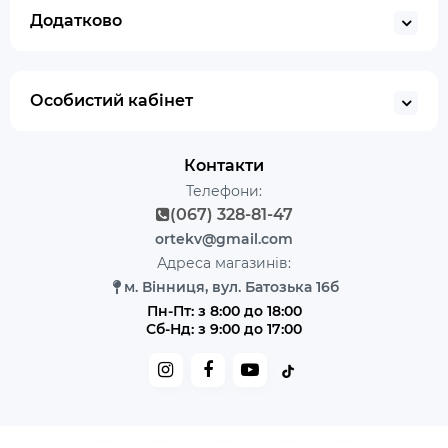
Додатково
Особистий кабінет
Контакти
Телефони:
(067) 328-81-47
ortekv@gmail.com
Адреса магазинів:
м. Вінниця, вул. Батозька 16б
Пн-Пт: з 8:00 до 18:00
Сб-Нд: з 9:00 до 17:00