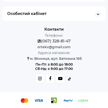
Особистий кабінет
Контакти
Телефони:
(067) 328-81-47
ortekv@gmail.com
Адреса магазинів:
м. Вінниця, вул. Батозька 16б
Пн-Пт: з 8:00 до 18:00
Сб-Нд: з 9:00 до 17:00