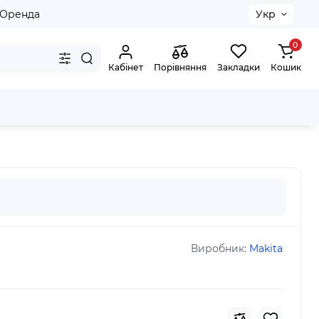
Оренда
Укр
0
Кабінет
Порівняння
Закладки
Кошик
Виробник:
Makita