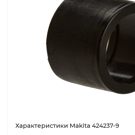
Характеристики Makita 424237-9