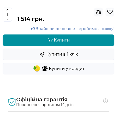
1 514 грн.
Знайшли дешевше – зробимо знижку!
Купити
Купити в 1 клiк
Купити у кредит
Офіційна гарантія
Повернення протягом 14 днів