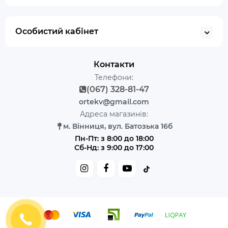
Особистий кабінет
Контакти
Телефони:
(067) 328-81-47
ortekv@gmail.com
Адреса магазинів:
м. Вінниця, вул. Батозька 16б
Пн-Пт: з 8:00 до 18:00
Сб-Нд: з 9:00 до 17:00