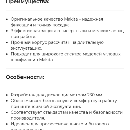
Преимущества:
Оригинальное качество Makita – надежная
фиксация и точная посадка.
Эффективная защита от искр, пыли и мелких частиц
при работе.
Прочный корпус рассчитан на длительную
эксплуатацию.
Подходит для широкого спектра моделей угловых
шлифмашин Makita.
Особенности:
Разработан для дисков диаметром 230 мм.
Обеспечивает безопасную и комфортную работу
при интенсивной эксплуатации.
Соответствует стандартам качества и безопасности
производителя.
Идеален для профессионального и бытового
использования.