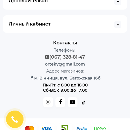
Дополнительно
Личный кабинет
Контакты
Телефоны:
(067) 328-81-47
ortekv@gmail.com
Адрес магазинов:
м. Вінниця, вул. Батожская 16б
Пн-Пт: с 8:00 до 18:00
Сб-Вс: с 9:00 до 17:00