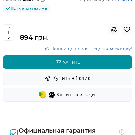
Есть в магазине
894 грн.
Нашли дешевле – сделаем скидку!
Купить
Купить в 1 клик
Купить в кредит
Официальная гарантия