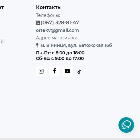
ет
Контакты
Телефоны:
(067) 328-81-47
ortekv@gmail.com
Адрес магазинов:
ей
м. Вінниця, вул. Батожская 16б
Пн-Пт: с 8:00 до 18:00
Сб-Вс: с 9:00 до 17:00