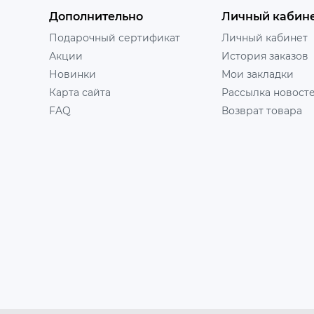
Дополнительно
Личный кабин
Подарочный сертификат
Личный кабинет
Акции
История заказов
Новинки
Мои закладки
Карта сайта
Рассылка новост
FAQ
Возврат товара