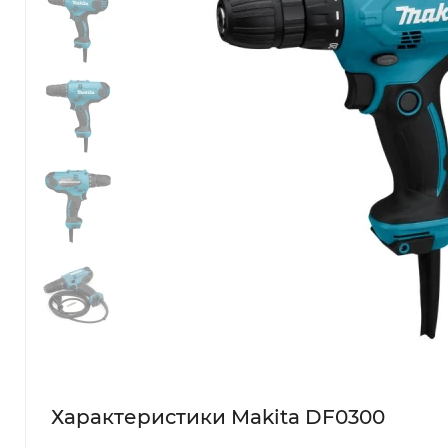
Характеристики Makita DF0300