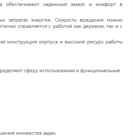
тка обеспечивают надежный захват и комфорт в
х затратах энергии. Скорость вращения можно
тлично справляется с работой как деревом, так и с
ая конструкция корпуса и высокий ресурс работы
пределяют сферу использования и функциональные
шения множества задач.