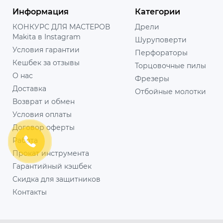
Информация
Категории
КОНКУРС ДЛЯ МАСТЕРОВ
Дрели
Makita в Instagram
Шуруповерти
Условия гарантии
Перфораторы
Кешбек за отзывы
Торцовочные пилы
О нас
Фрезеры
Доставка
Отбойные молотки
Возврат и обмен
Условия оплаты
Договор оферты
Работа
Прокат инструмента
Гарантийный кэшбек
Скидка для защитников
Контакты