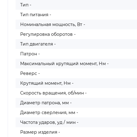
Тип -
Тип питания -
Номинальная мощность, Вт -
Регулировка оборотов -
Тип двигателя -
Патрон -
Максимальный крутящий момент, Нм -
Реверс -
Крутящий момент, Нм -
Скорость вращения, об/мин -
Диаметр патрона, мм -
Диаметр сверления, мм -
Частота ударов, уд / мин -
Размер изделия -