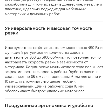
разработана для точных задач в древесине, металле и
пластике, идеально подходит для мебельных
мастерских и домашних работ.
Универсальность и высокая точность
резки
Инструмент оснащён двигателем мощностью 450 Вт и
функцией регулировки количества ходов в
диапазоне от 500 до 3100 об/мин, что позволяет точно
настраивать скорость резки в зависимости от
материала. Регулировка маятникового хода повышает
эффективность и скорость работы. Глубина распила
составляет до 65 мм для древесины, 6 мм для стали и
10 мм для алюминия, что делает лобзик
универсальным. Длина рабочего хода 18 мм
обеспечивает быстрое удаление материала.
Продуманная эргономика и удобство