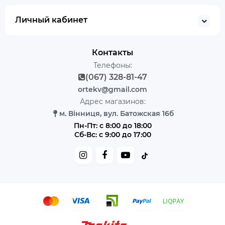
Личный кабинет
Контакты
Телефоны:
(067) 328-81-47
ortekv@gmail.com
Адрес магазинов:
м. Вінниця, вул. Батожская 16б
Пн-Пт: с 8:00 до 18:00
Сб-Вс: с 9:00 до 17:00