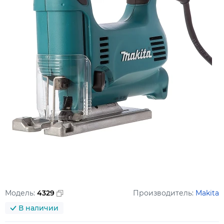
Модель:
4329
Производитель:
Makita
В наличии