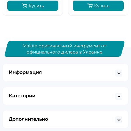
Купить
Купить
Makita оригинальный инструмент от
официального дилера в Украине
Информация
Категории
Дополнительно