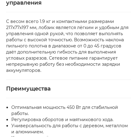
управления
С весом всего 1.9 кг и компактными размерами
217x77x197 мм, лобзик является лёгким и удобным для
управления одной рукой, что позволяет выполнять
работы с высокой точностью. Возможность наклона
пильного полотна в диапазоне от 0 до 45 градусов
даёт дополнительную гибкость для выполнения
угловых разрезов. Сетевое питание гарантирует
непрерывную работу без необходимости зарядки
аккумуляторов.
Преимущества
Оптимальная мощность 450 Вт для стабильной
работы.
Регулировка оборотов и маятникового хода.
Универсальность для работы с деревом, металлом
и алюминием.