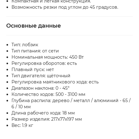
Компактная и лёгкая конструкция.
Возможность резки под углом до 45 градусов.
Основные данные
Тип: лобзик
Тип питания: от сети
Номинальная мощность: 450 Вт
Регулировка оборотов: есть
Плавный пуск: нет
Тип двигателя: щёточный
Регулировка маятникового хода: есть
Диапазон наклона: 0 - 45°
Количество ходов: 500 - 3100 мм
Глубина распила: дерево / металл / алюминий - 65 /
6 / 10 мм
Длина рабочего хода: 18 мм
Размер изделия: 217x77x197 мм
Вес: 1.9 кг