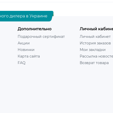
ного дилера в Украине
Дополнительно
Личный кабин
Подарочный сертификат
Личный кабинет
Акции
История заказов
Новинки
Мои закладки
Карта сайта
Рассылка новост
FAQ
Возврат товара