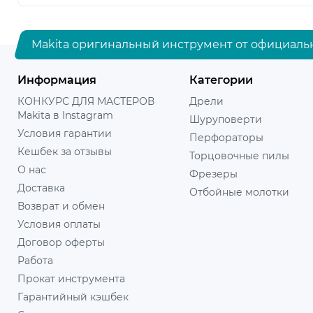
Makita оригинальный инструмент от официаль
Информация
Категории
КОНКУРС ДЛЯ МАСТЕРОВ
Дрели
Makita в Instagram
Шуруповерти
Условия гарантии
Перфораторы
Кешбек за отзывы
Торцовочные пилы
О нас
Фрезеры
Доставка
Отбойные молотки
Возврат и обмен
Условия оплаты
Договор оферты
Работа
Прокат инструмента
Гарантийный кэшбек