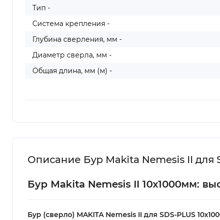
Тип -
Система крепления -
Глубина сверления, мм -
Диаметр сверла, мм -
Общая длина, мм (м) -
Описание Бур Makita Nemesis II для
Бур Makita Nemesis II 10х1000мм: 
Бур (сверло) MAKITA Nemesis II для SDS-PLUS 10x10