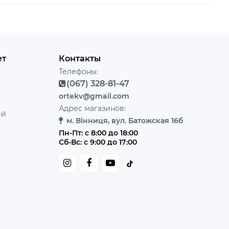
ет
Контакты
Телефоны:
(067) 328-81-47
ortekv@gmail.com
Адрес магазинов:
ей
м. Вінниця, вул. Батожская 16б
Пн-Пт: с 8:00 до 18:00
Сб-Вс: с 9:00 до 17:00