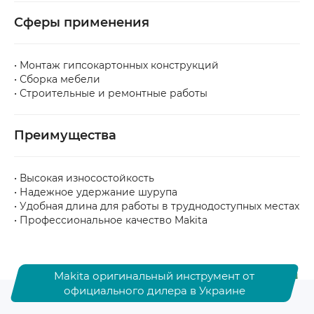
Сферы применения
• Монтаж гипсокартонных конструкций
• Сборка мебели
• Строительные и ремонтные работы
Преимущества
• Высокая износостойкость
• Надежное удержание шурупа
• Удобная длина для работы в труднодоступных местах
• Профессиональное качество Makita
Makita оригинальный инструмент от
официального дилера в Украине