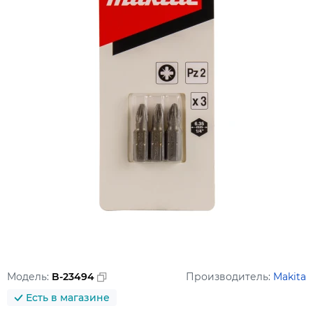
Модель:
B-23494
Производитель:
Makita
Есть в магазине