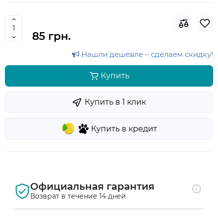
85 грн.
Нашли дешевле – сделаем скидку!
Купить
Купить в 1 клик
Купить в кредит
Официальная гарантия
Возврат в течение 14 дней