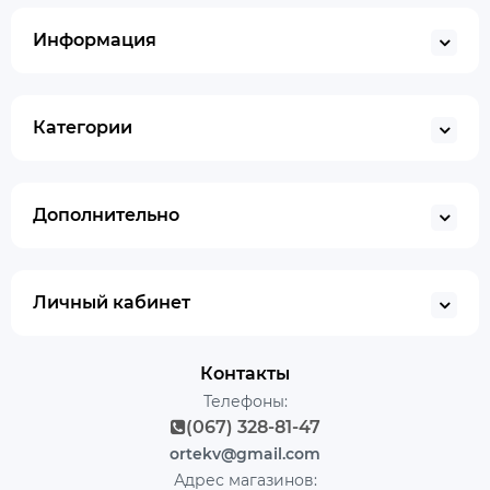
Информация
Категории
Дополнительно
Личный кабинет
Контакты
Телефоны:
(067) 328-81-47
ortekv@gmail.com
Адрес магазинов: