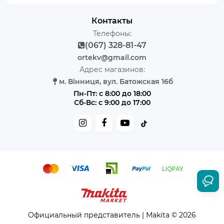
Контакты
Телефоны:
(067) 328-81-47
ortekv@gmail.com
Адрес магазинов:
м. Вінниця, вул. Батожская 16б
Пн-Пт: с 8:00 до 18:00
Сб-Вс: с 9:00 до 17:00
Официальный представитель | Makita © 2026